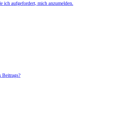
e ich aufgefordert, mich anzumelden.
s Beitrags?