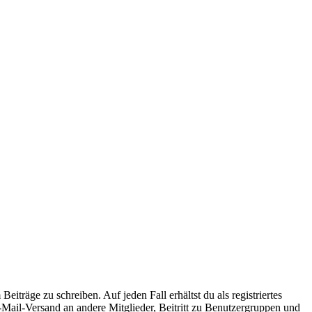
iträge zu schreiben. Auf jeden Fall erhältst du als registriertes
E-Mail-Versand an andere Mitglieder, Beitritt zu Benutzergruppen und