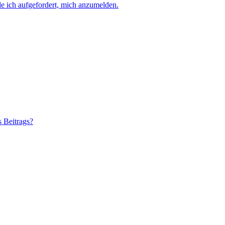
e ich aufgefordert, mich anzumelden.
s Beitrags?