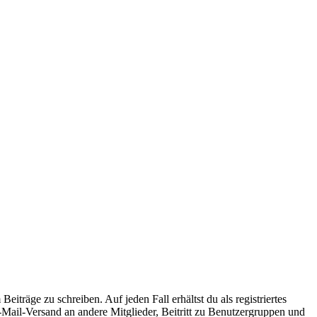
iträge zu schreiben. Auf jeden Fall erhältst du als registriertes
E-Mail-Versand an andere Mitglieder, Beitritt zu Benutzergruppen und