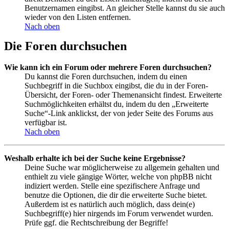
Benutzernamen eingibst. An gleicher Stelle kannst du sie auch
wieder von den Listen entfernen.
Nach oben
Die Foren durchsuchen
Wie kann ich ein Forum oder mehrere Foren durchsuchen?
Du kannst die Foren durchsuchen, indem du einen
Suchbegriff in die Suchbox eingibst, die du in der Foren-
Übersicht, der Foren- oder Themenansicht findest. Erweiterte
Suchmöglichkeiten erhältst du, indem du den „Erweiterte
Suche“-Link anklickst, der von jeder Seite des Forums aus
verfügbar ist.
Nach oben
Weshalb erhalte ich bei der Suche keine Ergebnisse?
Deine Suche war möglicherweise zu allgemein gehalten und
enthielt zu viele gängige Wörter, welche von phpBB nicht
indiziert werden. Stelle eine spezifischere Anfrage und
benutze die Optionen, die dir die erweiterte Suche bietet.
Außerdem ist es natürlich auch möglich, dass dein(e)
Suchbegriff(e) hier nirgends im Forum verwendet wurden.
Prüfe ggf. die Rechtschreibung der Begriffe!