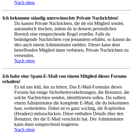
Nach oben
Ich bekomme ständig unerwünschte Private Nachrichten!
Du kannst Private Nachrichten, die dir ein Mitglied sendet,
automatisch löschen, indem du in deinem persönlichen
Bereich eine entsprechende Regel erstellst. Falls du
belästigende Nachrichten von jemandem erhältst, so kannst du
dies auch einem Administrator melden. Dieser kann dem
betreffenden Mitglied dann verbieten, Private Nachrichten zu
versenden.
Nach oben
Ich habe eine Spam-E-Mail von einem Mitglied dieses Forums
erhalten!
Es tut uns leid, das zu hören. Das E-Mail-Formular dieses
Forums hat einige Sicherheitsvorkehrungen, die Benutzer, die
solche Nachrichten senden, identifizieren sollen. Du solltest
einem Administrator die komplette E-Mail, die du bekommen
hast, weiterleiten. Dabei ist es ganz wichtig, die Kopfzeilen
(Headers) mitzuschicken. Diese enthalten Details über den
Benutzer, der die E-Mail verschickt hat. Der Administrator
kann dann entsprechend reagieren.
Nach oben