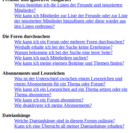
Wozu benötige ich die Listen der Freunde und ignorierten
Mitglieder?
Wie kann ich Mitglieder zur Liste der Freunde oder zur Liste
der ignorierten Mitglieder hinzufügen oder diese wieder aus
den Listen entfernen?
Die Foren durchsuchen
Wie kann ich ein Forum oder mehrere Foren durchsuchen?
Weshalb erhalte ich bei der Suche keine Ergebnisse?
Warum bekomme ich bei der Suche eine leere Seite?
Wie kann ich nach Mitgliedern suchen?
Wie kann ich meine eigenen Beiträge und Themen finden?
Abonnements und Lesezeichen
Was ist der Unterschied zwischen einem Lesezeichen und
einem Abonnements für ein Thema oder Forum?
Wie kann ich ein Lesezeichen auf ein Thema setzen oder ein
Thema abonnieren?
Wie kann ich ein Forum abonnieren?
Wie deaktiviere ich meine Abonnements?
Dateianhänge
Welche Dateianhänge sind in diesem Forum zulässig?
Kann ich eine Übersicht all meiner Dateianhänge erhalten?