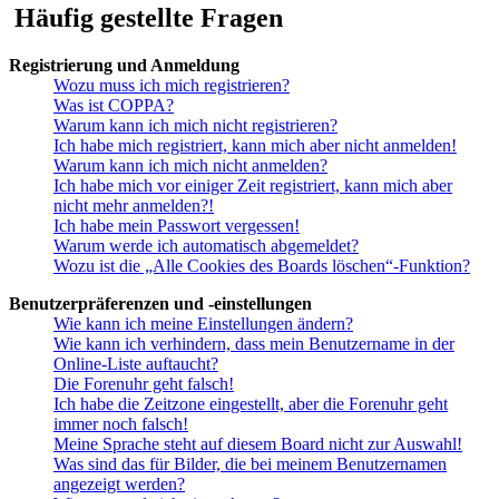
Häufig gestellte Fragen
Registrierung und Anmeldung
Wozu muss ich mich registrieren?
Was ist COPPA?
Warum kann ich mich nicht registrieren?
Ich habe mich registriert, kann mich aber nicht anmelden!
Warum kann ich mich nicht anmelden?
Ich habe mich vor einiger Zeit registriert, kann mich aber
nicht mehr anmelden?!
Ich habe mein Passwort vergessen!
Warum werde ich automatisch abgemeldet?
Wozu ist die „Alle Cookies des Boards löschen“-Funktion?
Benutzerpräferenzen und -einstellungen
Wie kann ich meine Einstellungen ändern?
Wie kann ich verhindern, dass mein Benutzername in der
Online-Liste auftaucht?
Die Forenuhr geht falsch!
Ich habe die Zeitzone eingestellt, aber die Forenuhr geht
immer noch falsch!
Meine Sprache steht auf diesem Board nicht zur Auswahl!
Was sind das für Bilder, die bei meinem Benutzernamen
angezeigt werden?