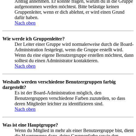
Antrag annehmen. Er könnte fragen, warum du in die Gruppe
aufgenommen werden möchtest. Bitte belästige keinen
Gruppenleiter, wenn er dich ablehnt, er wird einen Grund
dafür haben.
Nach oben
Wie werde ich Gruppenleiter?
Der Leiter einer Gruppe wird normalerweise durch die Board-
Administration festgelegt, wenn die Gruppe erstellt wird.
Wenn du eine eigene Benutzergruppe erstellen möchtest, dann
solltest du einen Administrator kontaktieren.
Nach oben
Weshalb werden verschiedene Benutzergruppen farbig
dargestellt?
Es ist der Board-Administration möglich, den
Benutzergruppen verschiedene Farben zuzuteilen, so dass
deren Mitglieder leichter zu identifizieren sind.
Nach oben
Was ist eine Hauptgruppe?
Wenn du Mitglied in mehr als einer Benutzergruppe bist, dient
die Hauptgruppe dazu, deine Gruppenfarbe sowie den