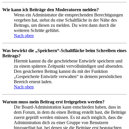
Wie kann ich Beiträge den Moderatoren melden?
Wenn ein Administrator die entsprechenden Berechtigungen
vergeben hat, siehst du eine Schaltfläche in der Nähe des
Beitrags, um diesen zu melden. Du wirst dann durch die
weiteren Schritte geführt.
Nach oben
Was bewirkt die „Speichern“-Schaltfläche beim Schreiben eines
Beitrags?
Hiermit kannst du die geschriebene Entwürfe speichern und
zu einem späteren Zeitpunkt vervollständigen und absenden.
Den gesicherten Beitrag kannst du mit der Funktion
„Gespeicherte Entwürfe verwalten“ in deinem persönlichen
Bereich erneut laden.
Nach oben
Warum muss mein Beitrag erst freigegeben werden?
Die Board-Administration kann entschieden haben, dass in
dem Forum, in dem du einen Beitrag erstellt hast, die Beiträge
zuerst geprüft werden müssen. Es ist auch möglich, dass die
Administration dich zu einer Gruppe von Benutzern
hinzugefügt hat, bei denen sie die Beiträge erst begutachten