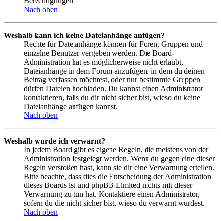
Berechtigungen.
Nach oben
Weshalb kann ich keine Dateianhänge anfügen?
Rechte für Dateianhänge können für Foren, Gruppen und
einzelne Benutzer vergeben werden. Die Board-
Administration hat es möglicherweise nicht erlaubt,
Dateianhänge in dem Forum anzufügen, in dem du deinen
Beitrag verfassen möchtest, oder nur bestimmte Gruppen
dürfen Dateien hochladen. Du kannst einen Administrator
kontaktieren, falls du dir nicht sicher bist, wieso du keine
Dateianhänge anfügen kannst.
Nach oben
Weshalb wurde ich verwarnt?
In jedem Board gibt es eigene Regeln, die meistens von der
Administration festgelegt werden. Wenn du gegen eine dieser
Regeln verstoßen hast, kann sie dir eine Verwarnung erteilen.
Bitte beachte, dass dies die Entscheidung der Administration
dieses Boards ist und phpBB Limited nichts mit dieser
Verwarnung zu tun hat. Kontaktiere einen Administrator,
sofern du die nicht sicher bist, wieso du verwarnt wurdest.
Nach oben