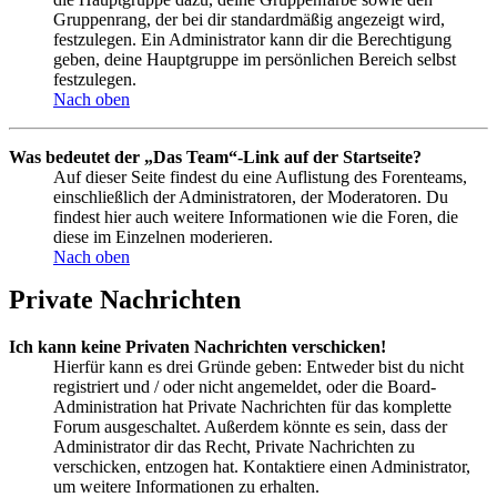
Gruppenrang, der bei dir standardmäßig angezeigt wird,
festzulegen. Ein Administrator kann dir die Berechtigung
geben, deine Hauptgruppe im persönlichen Bereich selbst
festzulegen.
Nach oben
Was bedeutet der „Das Team“-Link auf der Startseite?
Auf dieser Seite findest du eine Auflistung des Forenteams,
einschließlich der Administratoren, der Moderatoren. Du
findest hier auch weitere Informationen wie die Foren, die
diese im Einzelnen moderieren.
Nach oben
Private Nachrichten
Ich kann keine Privaten Nachrichten verschicken!
Hierfür kann es drei Gründe geben: Entweder bist du nicht
registriert und / oder nicht angemeldet, oder die Board-
Administration hat Private Nachrichten für das komplette
Forum ausgeschaltet. Außerdem könnte es sein, dass der
Administrator dir das Recht, Private Nachrichten zu
verschicken, entzogen hat. Kontaktiere einen Administrator,
um weitere Informationen zu erhalten.