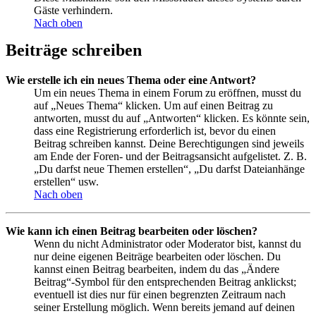
Gäste verhindern.
Nach oben
Beiträge schreiben
Wie erstelle ich ein neues Thema oder eine Antwort?
Um ein neues Thema in einem Forum zu eröffnen, musst du
auf „Neues Thema“ klicken. Um auf einen Beitrag zu
antworten, musst du auf „Antworten“ klicken. Es könnte sein,
dass eine Registrierung erforderlich ist, bevor du einen
Beitrag schreiben kannst. Deine Berechtigungen sind jeweils
am Ende der Foren- und der Beitragsansicht aufgelistet. Z. B.
„Du darfst neue Themen erstellen“, „Du darfst Dateianhänge
erstellen“ usw.
Nach oben
Wie kann ich einen Beitrag bearbeiten oder löschen?
Wenn du nicht Administrator oder Moderator bist, kannst du
nur deine eigenen Beiträge bearbeiten oder löschen. Du
kannst einen Beitrag bearbeiten, indem du das „Ändere
Beitrag“-Symbol für den entsprechenden Beitrag anklickst;
eventuell ist dies nur für einen begrenzten Zeitraum nach
seiner Erstellung möglich. Wenn bereits jemand auf deinen