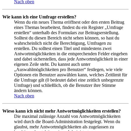
Nach oben
Wie kann ich eine Umfrage erstellen?
Wenn du ein neues Thema eröffnest oder den ersten Beitrag
eines Themas bearbeitest, findest du ein Register „Umfrage
erstellen“ unterhalb des Formulars zur Beitragserstellung.
Solltest du diesen Bereich nicht sehen können, so hast du
wahrscheinlich nicht die Berechtigung, Umfragen zu
erstellen. Du solltest einen Titel und mindestens zwei
Antwortmöglichkeiten in die entsprechenden Felder eingeben
und dabei sicherstellen, dass jede Antwortmöglichkeit in einer
eigenen Zeile steht. Du kannst auch unter
„Auswahlmöglichkeiten pro Benutzer“ festlegen, wie viele
Optionen ein Benutzer auswählen kann, welches Zeitlimit für
die Umfrage gilt (0 bedeutet dabei eine zeitlich unbegrenzte
Umfrage) und schließlich, ob die Benutzer ihre Stimme
ändern können.
Nach oben
Wieso kann ich nicht mehr Antwortmöglichkeiten erstellen?
Die maximal zulässige Anzahl von Antwortmöglichkeiten
wird durch die Board-Administration festgelegt. Wenn du
glaubst, mehr Antwortmöglichkeiten als zugelassen zu