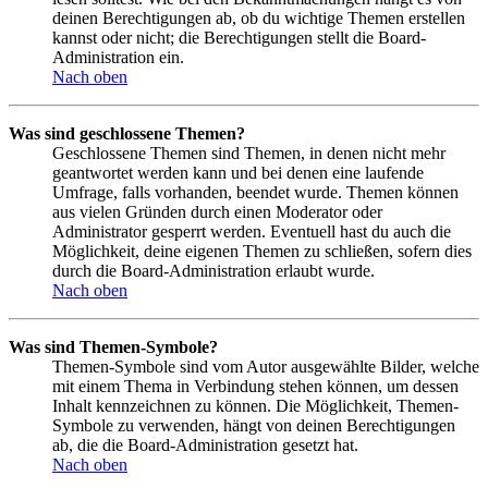
deinen Berechtigungen ab, ob du wichtige Themen erstellen
kannst oder nicht; die Berechtigungen stellt die Board-
Administration ein.
Nach oben
Was sind geschlossene Themen?
Geschlossene Themen sind Themen, in denen nicht mehr
geantwortet werden kann und bei denen eine laufende
Umfrage, falls vorhanden, beendet wurde. Themen können
aus vielen Gründen durch einen Moderator oder
Administrator gesperrt werden. Eventuell hast du auch die
Möglichkeit, deine eigenen Themen zu schließen, sofern dies
durch die Board-Administration erlaubt wurde.
Nach oben
Was sind Themen-Symbole?
Themen-Symbole sind vom Autor ausgewählte Bilder, welche
mit einem Thema in Verbindung stehen können, um dessen
Inhalt kennzeichnen zu können. Die Möglichkeit, Themen-
Symbole zu verwenden, hängt von deinen Berechtigungen
ab, die die Board-Administration gesetzt hat.
Nach oben