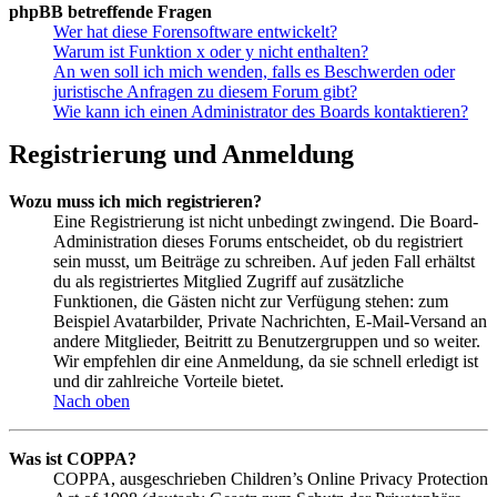
phpBB betreffende Fragen
Wer hat diese Forensoftware entwickelt?
Warum ist Funktion x oder y nicht enthalten?
An wen soll ich mich wenden, falls es Beschwerden oder
juristische Anfragen zu diesem Forum gibt?
Wie kann ich einen Administrator des Boards kontaktieren?
Registrierung und Anmeldung
Wozu muss ich mich registrieren?
Eine Registrierung ist nicht unbedingt zwingend. Die Board-
Administration dieses Forums entscheidet, ob du registriert
sein musst, um Beiträge zu schreiben. Auf jeden Fall erhältst
du als registriertes Mitglied Zugriff auf zusätzliche
Funktionen, die Gästen nicht zur Verfügung stehen: zum
Beispiel Avatarbilder, Private Nachrichten, E-Mail-Versand an
andere Mitglieder, Beitritt zu Benutzergruppen und so weiter.
Wir empfehlen dir eine Anmeldung, da sie schnell erledigt ist
und dir zahlreiche Vorteile bietet.
Nach oben
Was ist COPPA?
COPPA, ausgeschrieben Children’s Online Privacy Protection