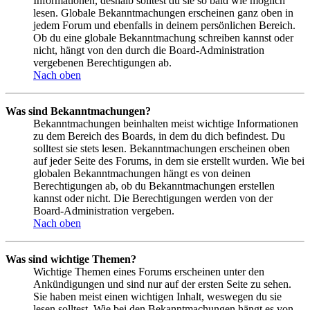
Informationen, deshalb solltest du sie so bald wie möglich
lesen. Globale Bekanntmachungen erscheinen ganz oben in
jedem Forum und ebenfalls in deinem persönlichen Bereich.
Ob du eine globale Bekanntmachung schreiben kannst oder
nicht, hängt von den durch die Board-Administration
vergebenen Berechtigungen ab.
Nach oben
Was sind Bekanntmachungen?
Bekanntmachungen beinhalten meist wichtige Informationen
zu dem Bereich des Boards, in dem du dich befindest. Du
solltest sie stets lesen. Bekanntmachungen erscheinen oben
auf jeder Seite des Forums, in dem sie erstellt wurden. Wie bei
globalen Bekanntmachungen hängt es von deinen
Berechtigungen ab, ob du Bekanntmachungen erstellen
kannst oder nicht. Die Berechtigungen werden von der
Board-Administration vergeben.
Nach oben
Was sind wichtige Themen?
Wichtige Themen eines Forums erscheinen unter den
Ankündigungen und sind nur auf der ersten Seite zu sehen.
Sie haben meist einen wichtigen Inhalt, weswegen du sie
lesen solltest. Wie bei den Bekanntmachungen hängt es von