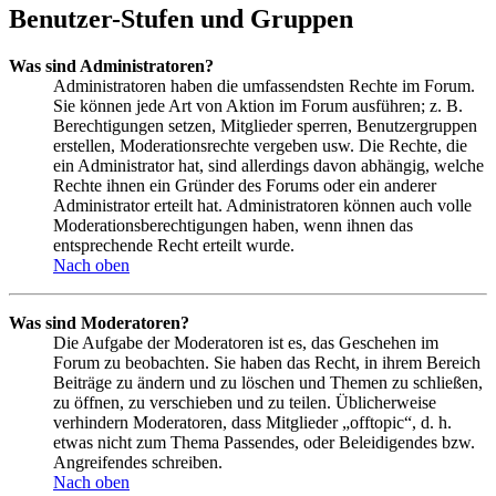
Benutzer-Stufen und Gruppen
Was sind Administratoren?
Administratoren haben die umfassendsten Rechte im Forum.
Sie können jede Art von Aktion im Forum ausführen; z. B.
Berechtigungen setzen, Mitglieder sperren, Benutzergruppen
erstellen, Moderationsrechte vergeben usw. Die Rechte, die
ein Administrator hat, sind allerdings davon abhängig, welche
Rechte ihnen ein Gründer des Forums oder ein anderer
Administrator erteilt hat. Administratoren können auch volle
Moderationsberechtigungen haben, wenn ihnen das
entsprechende Recht erteilt wurde.
Nach oben
Was sind Moderatoren?
Die Aufgabe der Moderatoren ist es, das Geschehen im
Forum zu beobachten. Sie haben das Recht, in ihrem Bereich
Beiträge zu ändern und zu löschen und Themen zu schließen,
zu öffnen, zu verschieben und zu teilen. Üblicherweise
verhindern Moderatoren, dass Mitglieder „offtopic“, d. h.
etwas nicht zum Thema Passendes, oder Beleidigendes bzw.
Angreifendes schreiben.
Nach oben