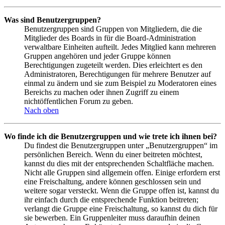
Was sind Benutzergruppen?
Benutzergruppen sind Gruppen von Mitgliedern, die die
Mitglieder des Boards in für die Board-Administration
verwaltbare Einheiten aufteilt. Jedes Mitglied kann mehreren
Gruppen angehören und jeder Gruppe können
Berechtigungen zugeteilt werden. Dies erleichtert es den
Administratoren, Berechtigungen für mehrere Benutzer auf
einmal zu ändern und sie zum Beispiel zu Moderatoren eines
Bereichs zu machen oder ihnen Zugriff zu einem
nichtöffentlichen Forum zu geben.
Nach oben
Wo finde ich die Benutzergruppen und wie trete ich ihnen bei?
Du findest die Benutzergruppen unter „Benutzergruppen“ im
persönlichen Bereich. Wenn du einer beitreten möchtest,
kannst du dies mit der entsprechenden Schaltfläche machen.
Nicht alle Gruppen sind allgemein offen. Einige erfordern erst
eine Freischaltung, andere können geschlossen sein und
weitere sogar versteckt. Wenn die Gruppe offen ist, kannst du
ihr einfach durch die entsprechende Funktion beitreten;
verlangt die Gruppe eine Freischaltung, so kannst du dich für
sie bewerben. Ein Gruppenleiter muss daraufhin deinen