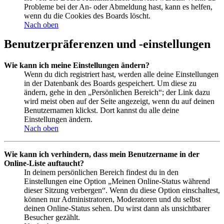
Probleme bei der An- oder Abmeldung hast, kann es helfen,
wenn du die Cookies des Boards löscht.
Nach oben
Benutzerpräferenzen und -einstellungen
Wie kann ich meine Einstellungen ändern?
Wenn du dich registriert hast, werden alle deine Einstellungen
in der Datenbank des Boards gespeichert. Um diese zu
ändern, gehe in den „Persönlichen Bereich“; der Link dazu
wird meist oben auf der Seite angezeigt, wenn du auf deinen
Benutzernamen klickst. Dort kannst du alle deine
Einstellungen ändern.
Nach oben
Wie kann ich verhindern, dass mein Benutzername in der
Online-Liste auftaucht?
In deinem persönlichen Bereich findest du in den
Einstellungen eine Option „Meinen Online-Status während
dieser Sitzung verbergen“. Wenn du diese Option einschaltest,
können nur Administratoren, Moderatoren und du selbst
deinen Online-Status sehen. Du wirst dann als unsichtbarer
Besucher gezählt.