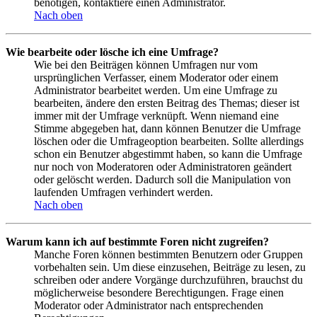
benötigen, kontaktiere einen Administrator.
Nach oben
Wie bearbeite oder lösche ich eine Umfrage?
Wie bei den Beiträgen können Umfragen nur vom
ursprünglichen Verfasser, einem Moderator oder einem
Administrator bearbeitet werden. Um eine Umfrage zu
bearbeiten, ändere den ersten Beitrag des Themas; dieser ist
immer mit der Umfrage verknüpft. Wenn niemand eine
Stimme abgegeben hat, dann können Benutzer die Umfrage
löschen oder die Umfrageoption bearbeiten. Sollte allerdings
schon ein Benutzer abgestimmt haben, so kann die Umfrage
nur noch von Moderatoren oder Administratoren geändert
oder gelöscht werden. Dadurch soll die Manipulation von
laufenden Umfragen verhindert werden.
Nach oben
Warum kann ich auf bestimmte Foren nicht zugreifen?
Manche Foren können bestimmten Benutzern oder Gruppen
vorbehalten sein. Um diese einzusehen, Beiträge zu lesen, zu
schreiben oder andere Vorgänge durchzuführen, brauchst du
möglicherweise besondere Berechtigungen. Frage einen
Moderator oder Administrator nach entsprechenden