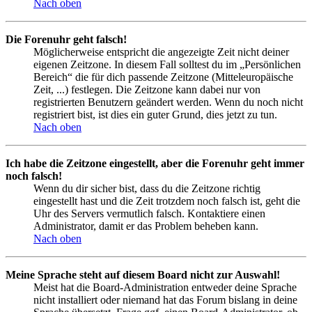
Nach oben
Die Forenuhr geht falsch!
Möglicherweise entspricht die angezeigte Zeit nicht deiner
eigenen Zeitzone. In diesem Fall solltest du im „Persönlichen
Bereich“ die für dich passende Zeitzone (Mitteleuropäische
Zeit, ...) festlegen. Die Zeitzone kann dabei nur von
registrierten Benutzern geändert werden. Wenn du noch nicht
registriert bist, ist dies ein guter Grund, dies jetzt zu tun.
Nach oben
Ich habe die Zeitzone eingestellt, aber die Forenuhr geht immer
noch falsch!
Wenn du dir sicher bist, dass du die Zeitzone richtig
eingestellt hast und die Zeit trotzdem noch falsch ist, geht die
Uhr des Servers vermutlich falsch. Kontaktiere einen
Administrator, damit er das Problem beheben kann.
Nach oben
Meine Sprache steht auf diesem Board nicht zur Auswahl!
Meist hat die Board-Administration entweder deine Sprache
nicht installiert oder niemand hat das Forum bislang in deine