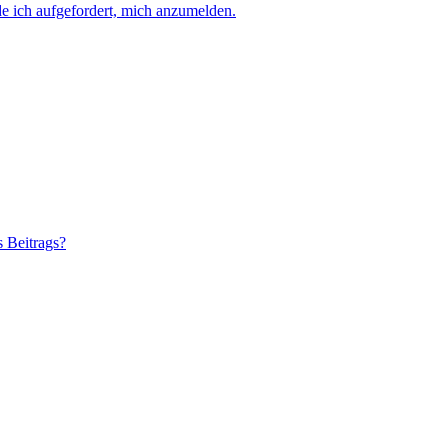
e ich aufgefordert, mich anzumelden.
s Beitrags?