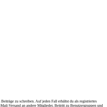
iträge zu schreiben. Auf jeden Fall erhältst du als registriertes
E-Mail-Versand an andere Mitglieder, Beitritt zu Benutzergruppen und