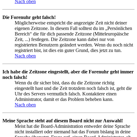
Nach oben
Die Forenuhr geht falsch!
Möglicherweise entspricht die angezeigte Zeit nicht deiner
eigenen Zeitzone. In diesem Fall solltest du im „Persönlichen
Bereich“ die für dich passende Zeitzone (Mitteleuropäische
Zeit, ...) festlegen. Die Zeitzone kann dabei nur von
registrierten Benutzern geändert werden. Wenn du noch nicht
registriert bist, ist dies ein guter Grund, dies jetzt zu tun.
Nach oben
Ich habe die Zeitzone eingestellt, aber die Forenuhr geht immer
noch falsch!
Wenn du dir sicher bist, dass du die Zeitzone richtig
eingestellt hast und die Zeit trotzdem noch falsch ist, geht die
Uhr des Servers vermutlich falsch. Kontaktiere einen
Administrator, damit er das Problem beheben kann.
Nach oben
Meine Sprache steht auf diesem Board nicht zur Auswahl!
Meist hat die Board-Administration entweder deine Sprache
nicht installiert oder niemand hat das Forum bislang in deine