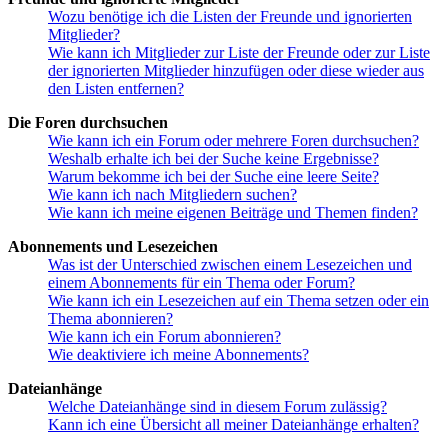
Wozu benötige ich die Listen der Freunde und ignorierten
Mitglieder?
Wie kann ich Mitglieder zur Liste der Freunde oder zur Liste
der ignorierten Mitglieder hinzufügen oder diese wieder aus
den Listen entfernen?
Die Foren durchsuchen
Wie kann ich ein Forum oder mehrere Foren durchsuchen?
Weshalb erhalte ich bei der Suche keine Ergebnisse?
Warum bekomme ich bei der Suche eine leere Seite?
Wie kann ich nach Mitgliedern suchen?
Wie kann ich meine eigenen Beiträge und Themen finden?
Abonnements und Lesezeichen
Was ist der Unterschied zwischen einem Lesezeichen und
einem Abonnements für ein Thema oder Forum?
Wie kann ich ein Lesezeichen auf ein Thema setzen oder ein
Thema abonnieren?
Wie kann ich ein Forum abonnieren?
Wie deaktiviere ich meine Abonnements?
Dateianhänge
Welche Dateianhänge sind in diesem Forum zulässig?
Kann ich eine Übersicht all meiner Dateianhänge erhalten?