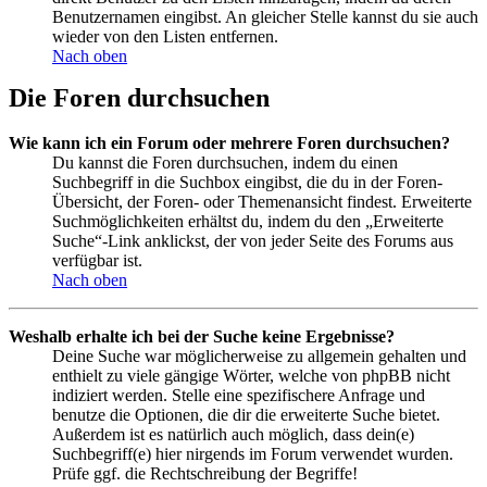
Benutzernamen eingibst. An gleicher Stelle kannst du sie auch
wieder von den Listen entfernen.
Nach oben
Die Foren durchsuchen
Wie kann ich ein Forum oder mehrere Foren durchsuchen?
Du kannst die Foren durchsuchen, indem du einen
Suchbegriff in die Suchbox eingibst, die du in der Foren-
Übersicht, der Foren- oder Themenansicht findest. Erweiterte
Suchmöglichkeiten erhältst du, indem du den „Erweiterte
Suche“-Link anklickst, der von jeder Seite des Forums aus
verfügbar ist.
Nach oben
Weshalb erhalte ich bei der Suche keine Ergebnisse?
Deine Suche war möglicherweise zu allgemein gehalten und
enthielt zu viele gängige Wörter, welche von phpBB nicht
indiziert werden. Stelle eine spezifischere Anfrage und
benutze die Optionen, die dir die erweiterte Suche bietet.
Außerdem ist es natürlich auch möglich, dass dein(e)
Suchbegriff(e) hier nirgends im Forum verwendet wurden.
Prüfe ggf. die Rechtschreibung der Begriffe!