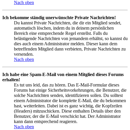
Nach oben
Ich bekomme ständig unerwünschte Private Nachrichten!
Du kannst Private Nachrichten, die dir ein Mitglied sendet,
automatisch löschen, indem du in deinem persönlichen
Bereich eine entsprechende Regel erstellst. Falls du
belästigende Nachrichten von jemandem erhältst, so kannst du
dies auch einem Administrator melden. Dieser kann dem
betreffenden Mitglied dann verbieten, Private Nachrichten zu
versenden.
Nach oben
Ich habe eine Spam-E-Mail von einem Mitglied dieses Forums
erhalten!
Es tut uns leid, das zu hören. Das E-Mail-Formular dieses
Forums hat einige Sicherheitsvorkehrungen, die Benutzer, die
solche Nachrichten senden, identifizieren sollen. Du solltest
einem Administrator die komplette E-Mail, die du bekommen
hast, weiterleiten. Dabei ist es ganz wichtig, die Kopfzeilen
(Headers) mitzuschicken. Diese enthalten Details über den
Benutzer, der die E-Mail verschickt hat. Der Administrator
kann dann entsprechend reagieren.
Nach oben