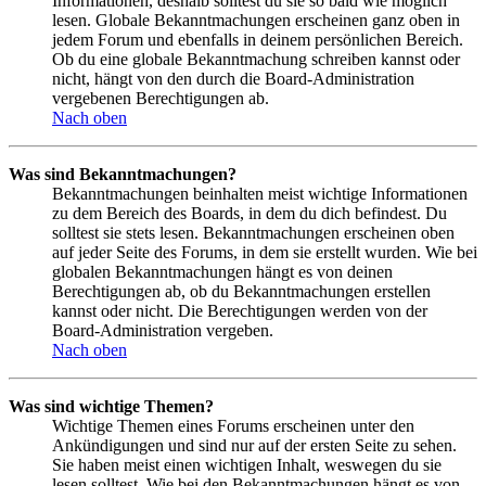
Informationen, deshalb solltest du sie so bald wie möglich
lesen. Globale Bekanntmachungen erscheinen ganz oben in
jedem Forum und ebenfalls in deinem persönlichen Bereich.
Ob du eine globale Bekanntmachung schreiben kannst oder
nicht, hängt von den durch die Board-Administration
vergebenen Berechtigungen ab.
Nach oben
Was sind Bekanntmachungen?
Bekanntmachungen beinhalten meist wichtige Informationen
zu dem Bereich des Boards, in dem du dich befindest. Du
solltest sie stets lesen. Bekanntmachungen erscheinen oben
auf jeder Seite des Forums, in dem sie erstellt wurden. Wie bei
globalen Bekanntmachungen hängt es von deinen
Berechtigungen ab, ob du Bekanntmachungen erstellen
kannst oder nicht. Die Berechtigungen werden von der
Board-Administration vergeben.
Nach oben
Was sind wichtige Themen?
Wichtige Themen eines Forums erscheinen unter den
Ankündigungen und sind nur auf der ersten Seite zu sehen.
Sie haben meist einen wichtigen Inhalt, weswegen du sie
lesen solltest. Wie bei den Bekanntmachungen hängt es von