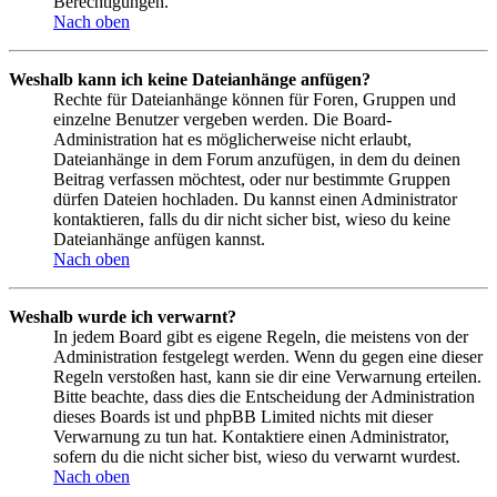
Berechtigungen.
Nach oben
Weshalb kann ich keine Dateianhänge anfügen?
Rechte für Dateianhänge können für Foren, Gruppen und
einzelne Benutzer vergeben werden. Die Board-
Administration hat es möglicherweise nicht erlaubt,
Dateianhänge in dem Forum anzufügen, in dem du deinen
Beitrag verfassen möchtest, oder nur bestimmte Gruppen
dürfen Dateien hochladen. Du kannst einen Administrator
kontaktieren, falls du dir nicht sicher bist, wieso du keine
Dateianhänge anfügen kannst.
Nach oben
Weshalb wurde ich verwarnt?
In jedem Board gibt es eigene Regeln, die meistens von der
Administration festgelegt werden. Wenn du gegen eine dieser
Regeln verstoßen hast, kann sie dir eine Verwarnung erteilen.
Bitte beachte, dass dies die Entscheidung der Administration
dieses Boards ist und phpBB Limited nichts mit dieser
Verwarnung zu tun hat. Kontaktiere einen Administrator,
sofern du die nicht sicher bist, wieso du verwarnt wurdest.
Nach oben