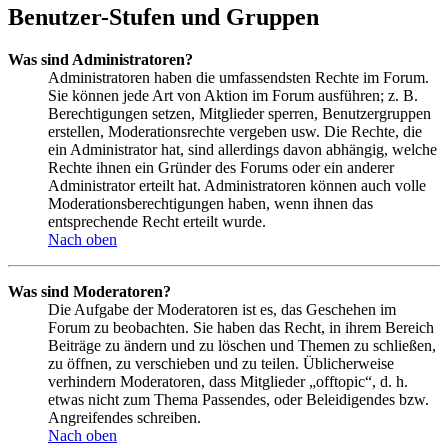
Benutzer-Stufen und Gruppen
Was sind Administratoren?
Administratoren haben die umfassendsten Rechte im Forum.
Sie können jede Art von Aktion im Forum ausführen; z. B.
Berechtigungen setzen, Mitglieder sperren, Benutzergruppen
erstellen, Moderationsrechte vergeben usw. Die Rechte, die
ein Administrator hat, sind allerdings davon abhängig, welche
Rechte ihnen ein Gründer des Forums oder ein anderer
Administrator erteilt hat. Administratoren können auch volle
Moderationsberechtigungen haben, wenn ihnen das
entsprechende Recht erteilt wurde.
Nach oben
Was sind Moderatoren?
Die Aufgabe der Moderatoren ist es, das Geschehen im
Forum zu beobachten. Sie haben das Recht, in ihrem Bereich
Beiträge zu ändern und zu löschen und Themen zu schließen,
zu öffnen, zu verschieben und zu teilen. Üblicherweise
verhindern Moderatoren, dass Mitglieder „offtopic“, d. h.
etwas nicht zum Thema Passendes, oder Beleidigendes bzw.
Angreifendes schreiben.
Nach oben