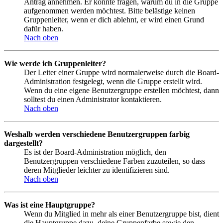
Antrag annehmen. Er könnte fragen, warum du in die Gruppe
aufgenommen werden möchtest. Bitte belästige keinen
Gruppenleiter, wenn er dich ablehnt, er wird einen Grund
dafür haben.
Nach oben
Wie werde ich Gruppenleiter?
Der Leiter einer Gruppe wird normalerweise durch die Board-
Administration festgelegt, wenn die Gruppe erstellt wird.
Wenn du eine eigene Benutzergruppe erstellen möchtest, dann
solltest du einen Administrator kontaktieren.
Nach oben
Weshalb werden verschiedene Benutzergruppen farbig
dargestellt?
Es ist der Board-Administration möglich, den
Benutzergruppen verschiedene Farben zuzuteilen, so dass
deren Mitglieder leichter zu identifizieren sind.
Nach oben
Was ist eine Hauptgruppe?
Wenn du Mitglied in mehr als einer Benutzergruppe bist, dient
die Hauptgruppe dazu, deine Gruppenfarbe sowie den