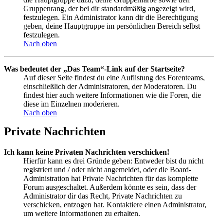
Gruppenrang, der bei dir standardmäßig angezeigt wird,
festzulegen. Ein Administrator kann dir die Berechtigung
geben, deine Hauptgruppe im persönlichen Bereich selbst
festzulegen.
Nach oben
Was bedeutet der „Das Team“-Link auf der Startseite?
Auf dieser Seite findest du eine Auflistung des Forenteams,
einschließlich der Administratoren, der Moderatoren. Du
findest hier auch weitere Informationen wie die Foren, die
diese im Einzelnen moderieren.
Nach oben
Private Nachrichten
Ich kann keine Privaten Nachrichten verschicken!
Hierfür kann es drei Gründe geben: Entweder bist du nicht
registriert und / oder nicht angemeldet, oder die Board-
Administration hat Private Nachrichten für das komplette
Forum ausgeschaltet. Außerdem könnte es sein, dass der
Administrator dir das Recht, Private Nachrichten zu
verschicken, entzogen hat. Kontaktiere einen Administrator,
um weitere Informationen zu erhalten.