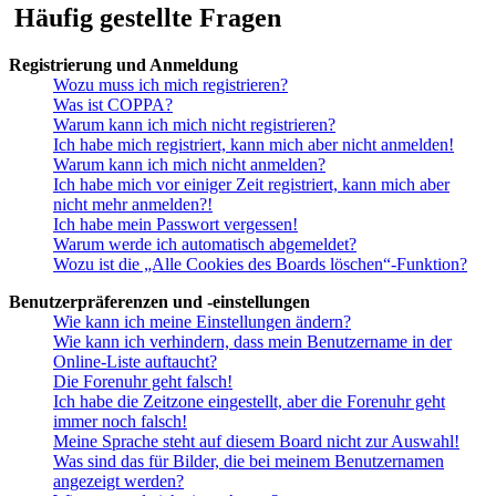
Häufig gestellte Fragen
Registrierung und Anmeldung
Wozu muss ich mich registrieren?
Was ist COPPA?
Warum kann ich mich nicht registrieren?
Ich habe mich registriert, kann mich aber nicht anmelden!
Warum kann ich mich nicht anmelden?
Ich habe mich vor einiger Zeit registriert, kann mich aber
nicht mehr anmelden?!
Ich habe mein Passwort vergessen!
Warum werde ich automatisch abgemeldet?
Wozu ist die „Alle Cookies des Boards löschen“-Funktion?
Benutzerpräferenzen und -einstellungen
Wie kann ich meine Einstellungen ändern?
Wie kann ich verhindern, dass mein Benutzername in der
Online-Liste auftaucht?
Die Forenuhr geht falsch!
Ich habe die Zeitzone eingestellt, aber die Forenuhr geht
immer noch falsch!
Meine Sprache steht auf diesem Board nicht zur Auswahl!
Was sind das für Bilder, die bei meinem Benutzernamen
angezeigt werden?