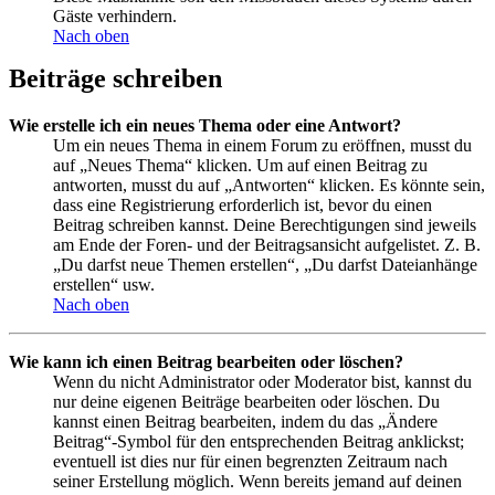
Gäste verhindern.
Nach oben
Beiträge schreiben
Wie erstelle ich ein neues Thema oder eine Antwort?
Um ein neues Thema in einem Forum zu eröffnen, musst du
auf „Neues Thema“ klicken. Um auf einen Beitrag zu
antworten, musst du auf „Antworten“ klicken. Es könnte sein,
dass eine Registrierung erforderlich ist, bevor du einen
Beitrag schreiben kannst. Deine Berechtigungen sind jeweils
am Ende der Foren- und der Beitragsansicht aufgelistet. Z. B.
„Du darfst neue Themen erstellen“, „Du darfst Dateianhänge
erstellen“ usw.
Nach oben
Wie kann ich einen Beitrag bearbeiten oder löschen?
Wenn du nicht Administrator oder Moderator bist, kannst du
nur deine eigenen Beiträge bearbeiten oder löschen. Du
kannst einen Beitrag bearbeiten, indem du das „Ändere
Beitrag“-Symbol für den entsprechenden Beitrag anklickst;
eventuell ist dies nur für einen begrenzten Zeitraum nach
seiner Erstellung möglich. Wenn bereits jemand auf deinen