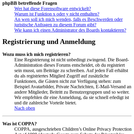
phpBB betreffende Fragen
Wer hat diese Forensoftware entwickelt?
Warum ist Funktion x oder y nicht enthalten?
An wen soll ich mich wenden, falls es Beschwerden oder
juristische Anfragen zu diesem Forum gibt?
Wie kann ich einen Administrator des Boards kontaktieren?
Registrierung und Anmeldung
Wozu muss ich mich registrieren?
Eine Registrierung ist nicht unbedingt zwingend. Die Board-
Administration dieses Forums entscheidet, ob du registriert
sein musst, um Beiträge zu schreiben. Auf jeden Fall erhältst
du als registriertes Mitglied Zugriff auf zusätzliche
Funktionen, die Gästen nicht zur Verfügung stehen: zum
Beispiel Avatarbilder, Private Nachrichten, E-Mail-Versand an
andere Mitglieder, Beitritt zu Benutzergruppen und so weiter.
Wir empfehlen dir eine Anmeldung, da sie schnell erledigt ist
und dir zahlreiche Vorteile bietet.
Nach oben
Was ist COPPA?
COPPA, ausgeschrieben Children’s Online Privacy Protection