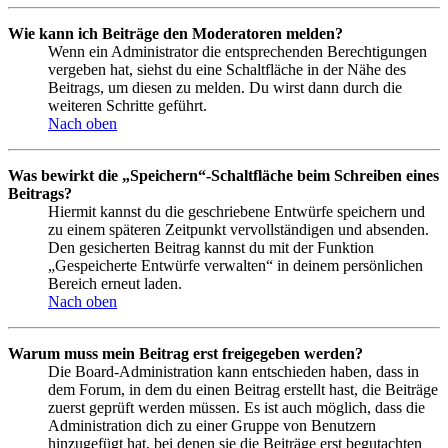
Wie kann ich Beiträge den Moderatoren melden?
Wenn ein Administrator die entsprechenden Berechtigungen
vergeben hat, siehst du eine Schaltfläche in der Nähe des
Beitrags, um diesen zu melden. Du wirst dann durch die
weiteren Schritte geführt.
Nach oben
Was bewirkt die „Speichern“-Schaltfläche beim Schreiben eines
Beitrags?
Hiermit kannst du die geschriebene Entwürfe speichern und
zu einem späteren Zeitpunkt vervollständigen und absenden.
Den gesicherten Beitrag kannst du mit der Funktion
„Gespeicherte Entwürfe verwalten“ in deinem persönlichen
Bereich erneut laden.
Nach oben
Warum muss mein Beitrag erst freigegeben werden?
Die Board-Administration kann entschieden haben, dass in
dem Forum, in dem du einen Beitrag erstellt hast, die Beiträge
zuerst geprüft werden müssen. Es ist auch möglich, dass die
Administration dich zu einer Gruppe von Benutzern
hinzugefügt hat, bei denen sie die Beiträge erst begutachten