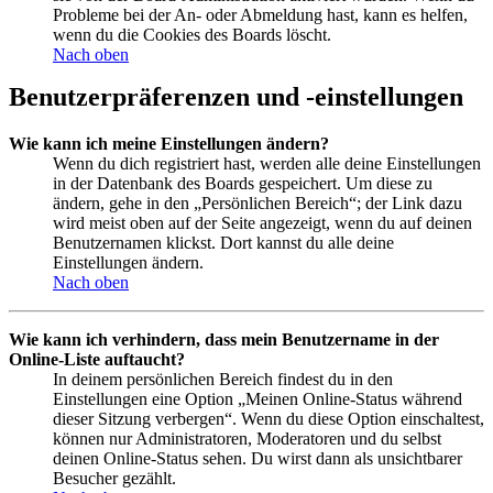
Probleme bei der An- oder Abmeldung hast, kann es helfen,
wenn du die Cookies des Boards löscht.
Nach oben
Benutzerpräferenzen und -einstellungen
Wie kann ich meine Einstellungen ändern?
Wenn du dich registriert hast, werden alle deine Einstellungen
in der Datenbank des Boards gespeichert. Um diese zu
ändern, gehe in den „Persönlichen Bereich“; der Link dazu
wird meist oben auf der Seite angezeigt, wenn du auf deinen
Benutzernamen klickst. Dort kannst du alle deine
Einstellungen ändern.
Nach oben
Wie kann ich verhindern, dass mein Benutzername in der
Online-Liste auftaucht?
In deinem persönlichen Bereich findest du in den
Einstellungen eine Option „Meinen Online-Status während
dieser Sitzung verbergen“. Wenn du diese Option einschaltest,
können nur Administratoren, Moderatoren und du selbst
deinen Online-Status sehen. Du wirst dann als unsichtbarer
Besucher gezählt.