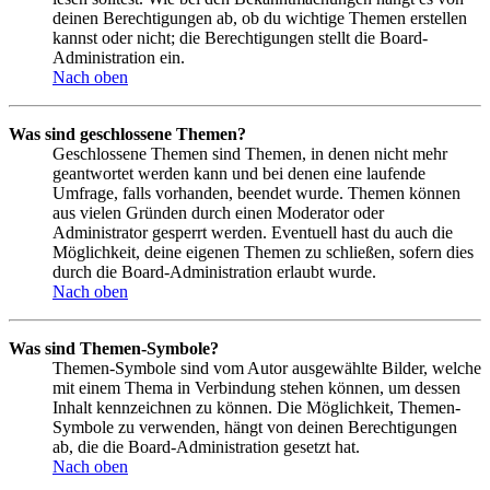
deinen Berechtigungen ab, ob du wichtige Themen erstellen
kannst oder nicht; die Berechtigungen stellt die Board-
Administration ein.
Nach oben
Was sind geschlossene Themen?
Geschlossene Themen sind Themen, in denen nicht mehr
geantwortet werden kann und bei denen eine laufende
Umfrage, falls vorhanden, beendet wurde. Themen können
aus vielen Gründen durch einen Moderator oder
Administrator gesperrt werden. Eventuell hast du auch die
Möglichkeit, deine eigenen Themen zu schließen, sofern dies
durch die Board-Administration erlaubt wurde.
Nach oben
Was sind Themen-Symbole?
Themen-Symbole sind vom Autor ausgewählte Bilder, welche
mit einem Thema in Verbindung stehen können, um dessen
Inhalt kennzeichnen zu können. Die Möglichkeit, Themen-
Symbole zu verwenden, hängt von deinen Berechtigungen
ab, die die Board-Administration gesetzt hat.
Nach oben