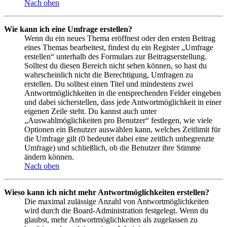
Nach oben
Wie kann ich eine Umfrage erstellen?
Wenn du ein neues Thema eröffnest oder den ersten Beitrag
eines Themas bearbeitest, findest du ein Register „Umfrage
erstellen“ unterhalb des Formulars zur Beitragserstellung.
Solltest du diesen Bereich nicht sehen können, so hast du
wahrscheinlich nicht die Berechtigung, Umfragen zu
erstellen. Du solltest einen Titel und mindestens zwei
Antwortmöglichkeiten in die entsprechenden Felder eingeben
und dabei sicherstellen, dass jede Antwortmöglichkeit in einer
eigenen Zeile steht. Du kannst auch unter
„Auswahlmöglichkeiten pro Benutzer“ festlegen, wie viele
Optionen ein Benutzer auswählen kann, welches Zeitlimit für
die Umfrage gilt (0 bedeutet dabei eine zeitlich unbegrenzte
Umfrage) und schließlich, ob die Benutzer ihre Stimme
ändern können.
Nach oben
Wieso kann ich nicht mehr Antwortmöglichkeiten erstellen?
Die maximal zulässige Anzahl von Antwortmöglichkeiten
wird durch die Board-Administration festgelegt. Wenn du
glaubst, mehr Antwortmöglichkeiten als zugelassen zu