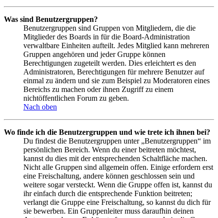
Was sind Benutzergruppen?
Benutzergruppen sind Gruppen von Mitgliedern, die die
Mitglieder des Boards in für die Board-Administration
verwaltbare Einheiten aufteilt. Jedes Mitglied kann mehreren
Gruppen angehören und jeder Gruppe können
Berechtigungen zugeteilt werden. Dies erleichtert es den
Administratoren, Berechtigungen für mehrere Benutzer auf
einmal zu ändern und sie zum Beispiel zu Moderatoren eines
Bereichs zu machen oder ihnen Zugriff zu einem
nichtöffentlichen Forum zu geben.
Nach oben
Wo finde ich die Benutzergruppen und wie trete ich ihnen bei?
Du findest die Benutzergruppen unter „Benutzergruppen“ im
persönlichen Bereich. Wenn du einer beitreten möchtest,
kannst du dies mit der entsprechenden Schaltfläche machen.
Nicht alle Gruppen sind allgemein offen. Einige erfordern erst
eine Freischaltung, andere können geschlossen sein und
weitere sogar versteckt. Wenn die Gruppe offen ist, kannst du
ihr einfach durch die entsprechende Funktion beitreten;
verlangt die Gruppe eine Freischaltung, so kannst du dich für
sie bewerben. Ein Gruppenleiter muss daraufhin deinen