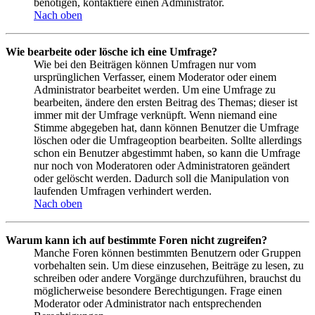
benötigen, kontaktiere einen Administrator.
Nach oben
Wie bearbeite oder lösche ich eine Umfrage?
Wie bei den Beiträgen können Umfragen nur vom
ursprünglichen Verfasser, einem Moderator oder einem
Administrator bearbeitet werden. Um eine Umfrage zu
bearbeiten, ändere den ersten Beitrag des Themas; dieser ist
immer mit der Umfrage verknüpft. Wenn niemand eine
Stimme abgegeben hat, dann können Benutzer die Umfrage
löschen oder die Umfrageoption bearbeiten. Sollte allerdings
schon ein Benutzer abgestimmt haben, so kann die Umfrage
nur noch von Moderatoren oder Administratoren geändert
oder gelöscht werden. Dadurch soll die Manipulation von
laufenden Umfragen verhindert werden.
Nach oben
Warum kann ich auf bestimmte Foren nicht zugreifen?
Manche Foren können bestimmten Benutzern oder Gruppen
vorbehalten sein. Um diese einzusehen, Beiträge zu lesen, zu
schreiben oder andere Vorgänge durchzuführen, brauchst du
möglicherweise besondere Berechtigungen. Frage einen
Moderator oder Administrator nach entsprechenden