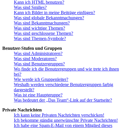
Kann ich HTML benutzen?
Was sind Smilies?
Kann ich Bilder in meine Beiträge einfügen?
Was sind globale Bekanntmachungen?
Was sind Bekanntmachungen?
Was sind wichtige Themen?
Was sind geschlossene Themen?
Was sind Themen-Symbole?
Benutzer-Stufen und Gruppen
Was sind Administratoren?
Was sind Moderatoren?
Was sind Benutzergruppen?
Wo finde ich die Benutzergruppen und wie trete ich ihnen
bei?
Wie werde ich Gruppenleiter?
Weshalb werden verschiedene Benutzergruppen farbig
dargestellt?
Was ist eine Hauptgruppe?
Was bedeutet der „Das Team“-Link auf der Startseite?
Private Nachrichten
Ich kann keine Privaten Nachrichten verschicken!
Ich bekomme ständig unerwünschte Private Nachrichten!
Ich habe eine Spam-E-Mail von einem Mitglied dieses