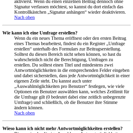
aktivierst. Wenn du einen einzelnen Beitrag dennoch ohne
Signatur verfassen möchtest, so kannst du dort einfach das
Kontrollkästchen „Signatur anhängen“ wieder deaktivieren.
Nach oben
Wie kann ich eine Umfrage erstellen?
Wenn du ein neues Thema eröffnest oder den ersten Beitrag
eines Themas bearbeitest, findest du ein Register „Umfrage
erstellen“ unterhalb des Formulars zur Beitragserstellung.
Solltest du diesen Bereich nicht sehen können, so hast du
wahrscheinlich nicht die Berechtigung, Umfragen zu
erstellen. Du solltest einen Titel und mindestens zwei
Antwortmöglichkeiten in die entsprechenden Felder eingeben
und dabei sicherstellen, dass jede Antwortmöglichkeit in einer
eigenen Zeile steht. Du kannst auch unter
„Auswahlmöglichkeiten pro Benutzer“ festlegen, wie viele
Optionen ein Benutzer auswählen kann, welches Zeitlimit für
die Umfrage gilt (0 bedeutet dabei eine zeitlich unbegrenzte
Umfrage) und schließlich, ob die Benutzer ihre Stimme
ändern können.
Nach oben
Wieso kann ich nicht mehr Antwortmöglichkeiten erstellen?