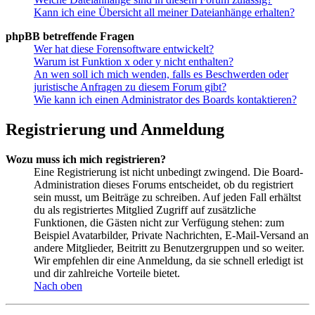
Kann ich eine Übersicht all meiner Dateianhänge erhalten?
phpBB betreffende Fragen
Wer hat diese Forensoftware entwickelt?
Warum ist Funktion x oder y nicht enthalten?
An wen soll ich mich wenden, falls es Beschwerden oder
juristische Anfragen zu diesem Forum gibt?
Wie kann ich einen Administrator des Boards kontaktieren?
Registrierung und Anmeldung
Wozu muss ich mich registrieren?
Eine Registrierung ist nicht unbedingt zwingend. Die Board-
Administration dieses Forums entscheidet, ob du registriert
sein musst, um Beiträge zu schreiben. Auf jeden Fall erhältst
du als registriertes Mitglied Zugriff auf zusätzliche
Funktionen, die Gästen nicht zur Verfügung stehen: zum
Beispiel Avatarbilder, Private Nachrichten, E-Mail-Versand an
andere Mitglieder, Beitritt zu Benutzergruppen und so weiter.
Wir empfehlen dir eine Anmeldung, da sie schnell erledigt ist
und dir zahlreiche Vorteile bietet.
Nach oben