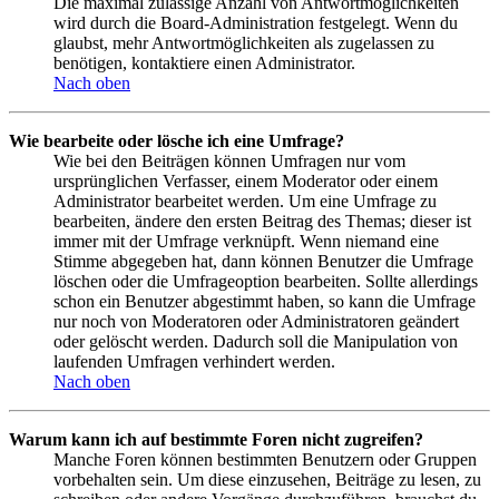
Die maximal zulässige Anzahl von Antwortmöglichkeiten
wird durch die Board-Administration festgelegt. Wenn du
glaubst, mehr Antwortmöglichkeiten als zugelassen zu
benötigen, kontaktiere einen Administrator.
Nach oben
Wie bearbeite oder lösche ich eine Umfrage?
Wie bei den Beiträgen können Umfragen nur vom
ursprünglichen Verfasser, einem Moderator oder einem
Administrator bearbeitet werden. Um eine Umfrage zu
bearbeiten, ändere den ersten Beitrag des Themas; dieser ist
immer mit der Umfrage verknüpft. Wenn niemand eine
Stimme abgegeben hat, dann können Benutzer die Umfrage
löschen oder die Umfrageoption bearbeiten. Sollte allerdings
schon ein Benutzer abgestimmt haben, so kann die Umfrage
nur noch von Moderatoren oder Administratoren geändert
oder gelöscht werden. Dadurch soll die Manipulation von
laufenden Umfragen verhindert werden.
Nach oben
Warum kann ich auf bestimmte Foren nicht zugreifen?
Manche Foren können bestimmten Benutzern oder Gruppen
vorbehalten sein. Um diese einzusehen, Beiträge zu lesen, zu