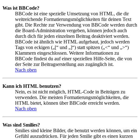
Was ist BBCode?
BBCode ist eine spezielle Umsetzung von HTML, die dir
weitreichende Formatierungsmöglichkeiten für deinen Text
gibt. Die Rechte zur Verwendung von BBCode werden durch
die Board-Administration vergeben, können jedoch auch
durch dich für jeden einzelnen Beitrag deaktiviert werden.
BBCode ist ähnlich wie HTML aufgebaut, jedoch werden
Tags von eckigen („[“ und „]“) statt spitzen („<“ und „>“)
Klammern eingeschlossen. Weitere Informationen zu
BBCode findest du auf einer speziellen Hilfe-Seite, die von
der Seite zur Beitragserstellung aus zugänglich ist.
Nach oben
Kann ich HTML benutzen?
Nein, es ist nicht möglich, HTML-Code in Beiträgen zu
verwenden. Die meisten Formatierungsmöglichkeiten, die
HTML bietet, können über BBCode erreicht werden.
Nach oben
Was sind Smilies?
Smilies sind kleine Bilder, die benutzt werden können, um ein
Gefühl auszudrücken. Für jeden Smilie gibt es einen kurzen