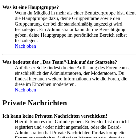
Was ist eine Hauptgruppe?
Wenn du Mitglied in mehr als einer Benutzergruppe bist, dient
die Hauptgruppe dazu, deine Gruppenfarbe sowie den
Gruppenrang, der bei dir standardmäßig angezeigt wird,
festzulegen. Ein Administrator kann dir die Berechtigung
geben, deine Hauptgruppe im persönlichen Bereich selbst
festzulegen.
Nach oben
Was bedeutet der „Das Team“-Link auf der Startseite?
Auf dieser Seite findest du eine Auflistung des Forenteams,
einschließlich der Administratoren, der Moderatoren. Du
findest hier auch weitere Informationen wie die Foren, die
diese im Einzelnen moderieren.
Nach oben
Private Nachrichten
Ich kann keine Privaten Nachrichten verschicken!
Hierfür kann es drei Gründe geben: Entweder bist du nicht
registriert und / oder nicht angemeldet, oder die Board-
Administration hat Private Nachrichten für das komplette