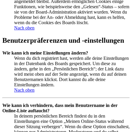
angemeldet bleibst. Außerdem ermöglichen Cookies einige
Funktionen, wie beispielsweise den „Gelesen“-Status – sofern
sie von der Board-Administration aktiviert wurden. Wenn du
Probleme bei der An- oder Abmeldung hast, kann es helfen,
wenn du die Cookies des Boards löscht.
Nach oben
Benutzerpräferenzen und -einstellungen
Wie kann ich meine Einstellungen ändern?
Wenn du dich registriert hast, werden alle deine Einstellungen
in der Datenbank des Boards gespeichert. Um diese zu
ändern, gehe in den „Persönlichen Bereich“; der Link dazu
wird meist oben auf der Seite angezeigt, wenn du auf deinen
Benutzernamen klickst. Dort kannst du alle deine
Einstellungen ändern.
Nach oben
Wie kann ich verhindern, dass mein Benutzername in der
Online-Liste auftaucht?
In deinem persönlichen Bereich findest du in den
Einstellungen eine Option „Meinen Online-Status während
dieser Sitzung verbergen“. Wenn du diese Option einschaltest,
können nur Administratoren, Moderatoren und du selbst