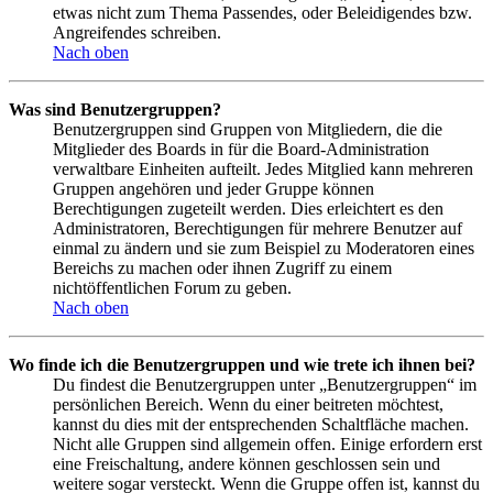
etwas nicht zum Thema Passendes, oder Beleidigendes bzw.
Angreifendes schreiben.
Nach oben
Was sind Benutzergruppen?
Benutzergruppen sind Gruppen von Mitgliedern, die die
Mitglieder des Boards in für die Board-Administration
verwaltbare Einheiten aufteilt. Jedes Mitglied kann mehreren
Gruppen angehören und jeder Gruppe können
Berechtigungen zugeteilt werden. Dies erleichtert es den
Administratoren, Berechtigungen für mehrere Benutzer auf
einmal zu ändern und sie zum Beispiel zu Moderatoren eines
Bereichs zu machen oder ihnen Zugriff zu einem
nichtöffentlichen Forum zu geben.
Nach oben
Wo finde ich die Benutzergruppen und wie trete ich ihnen bei?
Du findest die Benutzergruppen unter „Benutzergruppen“ im
persönlichen Bereich. Wenn du einer beitreten möchtest,
kannst du dies mit der entsprechenden Schaltfläche machen.
Nicht alle Gruppen sind allgemein offen. Einige erfordern erst
eine Freischaltung, andere können geschlossen sein und
weitere sogar versteckt. Wenn die Gruppe offen ist, kannst du