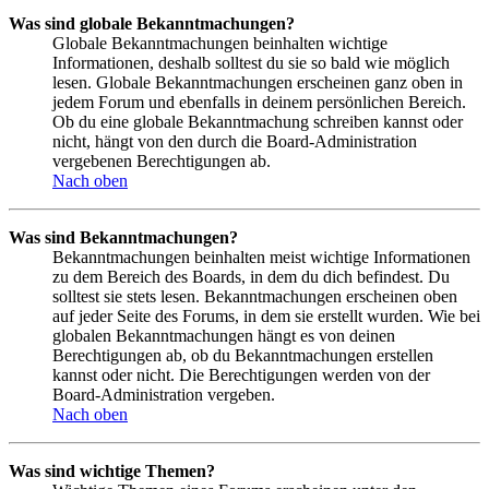
Was sind globale Bekanntmachungen?
Globale Bekanntmachungen beinhalten wichtige
Informationen, deshalb solltest du sie so bald wie möglich
lesen. Globale Bekanntmachungen erscheinen ganz oben in
jedem Forum und ebenfalls in deinem persönlichen Bereich.
Ob du eine globale Bekanntmachung schreiben kannst oder
nicht, hängt von den durch die Board-Administration
vergebenen Berechtigungen ab.
Nach oben
Was sind Bekanntmachungen?
Bekanntmachungen beinhalten meist wichtige Informationen
zu dem Bereich des Boards, in dem du dich befindest. Du
solltest sie stets lesen. Bekanntmachungen erscheinen oben
auf jeder Seite des Forums, in dem sie erstellt wurden. Wie bei
globalen Bekanntmachungen hängt es von deinen
Berechtigungen ab, ob du Bekanntmachungen erstellen
kannst oder nicht. Die Berechtigungen werden von der
Board-Administration vergeben.
Nach oben
Was sind wichtige Themen?