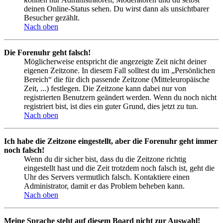
deinen Online-Status sehen. Du wirst dann als unsichtbarer
Besucher gezählt.
Nach oben
Die Forenuhr geht falsch!
Möglicherweise entspricht die angezeigte Zeit nicht deiner
eigenen Zeitzone. In diesem Fall solltest du im „Persönlichen
Bereich“ die für dich passende Zeitzone (Mitteleuropäische
Zeit, ...) festlegen. Die Zeitzone kann dabei nur von
registrierten Benutzern geändert werden. Wenn du noch nicht
registriert bist, ist dies ein guter Grund, dies jetzt zu tun.
Nach oben
Ich habe die Zeitzone eingestellt, aber die Forenuhr geht immer
noch falsch!
Wenn du dir sicher bist, dass du die Zeitzone richtig
eingestellt hast und die Zeit trotzdem noch falsch ist, geht die
Uhr des Servers vermutlich falsch. Kontaktiere einen
Administrator, damit er das Problem beheben kann.
Nach oben
Meine Sprache steht auf diesem Board nicht zur Auswahl!