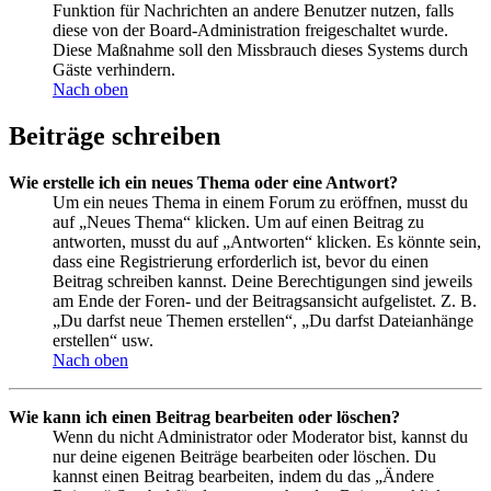
Funktion für Nachrichten an andere Benutzer nutzen, falls
diese von der Board-Administration freigeschaltet wurde.
Diese Maßnahme soll den Missbrauch dieses Systems durch
Gäste verhindern.
Nach oben
Beiträge schreiben
Wie erstelle ich ein neues Thema oder eine Antwort?
Um ein neues Thema in einem Forum zu eröffnen, musst du
auf „Neues Thema“ klicken. Um auf einen Beitrag zu
antworten, musst du auf „Antworten“ klicken. Es könnte sein,
dass eine Registrierung erforderlich ist, bevor du einen
Beitrag schreiben kannst. Deine Berechtigungen sind jeweils
am Ende der Foren- und der Beitragsansicht aufgelistet. Z. B.
„Du darfst neue Themen erstellen“, „Du darfst Dateianhänge
erstellen“ usw.
Nach oben
Wie kann ich einen Beitrag bearbeiten oder löschen?
Wenn du nicht Administrator oder Moderator bist, kannst du
nur deine eigenen Beiträge bearbeiten oder löschen. Du
kannst einen Beitrag bearbeiten, indem du das „Ändere