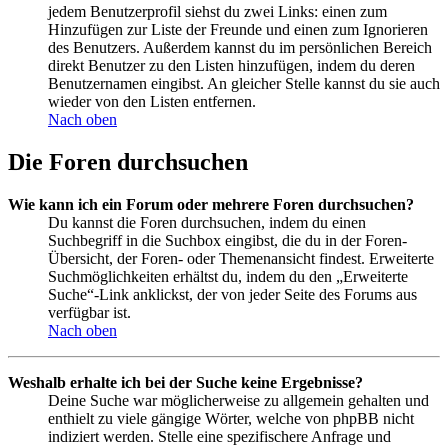
jedem Benutzerprofil siehst du zwei Links: einen zum
Hinzufügen zur Liste der Freunde und einen zum Ignorieren
des Benutzers. Außerdem kannst du im persönlichen Bereich
direkt Benutzer zu den Listen hinzufügen, indem du deren
Benutzernamen eingibst. An gleicher Stelle kannst du sie auch
wieder von den Listen entfernen.
Nach oben
Die Foren durchsuchen
Wie kann ich ein Forum oder mehrere Foren durchsuchen?
Du kannst die Foren durchsuchen, indem du einen
Suchbegriff in die Suchbox eingibst, die du in der Foren-
Übersicht, der Foren- oder Themenansicht findest. Erweiterte
Suchmöglichkeiten erhältst du, indem du den „Erweiterte
Suche“-Link anklickst, der von jeder Seite des Forums aus
verfügbar ist.
Nach oben
Weshalb erhalte ich bei der Suche keine Ergebnisse?
Deine Suche war möglicherweise zu allgemein gehalten und
enthielt zu viele gängige Wörter, welche von phpBB nicht
indiziert werden. Stelle eine spezifischere Anfrage und