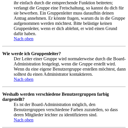
ihr einfach durch die entsprechende Funktion beitreten;
verlangt die Gruppe eine Freischaltung, so kannst du dich für
sie bewerben. Ein Gruppenleiter muss daraufhin deinen
Antrag annehmen. Er könnte fragen, warum du in die Gruppe
aufgenommen werden möchtest. Bitte belästige keinen
Gruppenleiter, wenn er dich ablehnt, er wird einen Grund
dafür haben.
Nach oben
Wie werde ich Gruppenleiter?
Der Leiter einer Gruppe wird normalerweise durch die Board-
Administration festgelegt, wenn die Gruppe erstellt wird.
Wenn du eine eigene Benutzergruppe erstellen möchtest, dann
solltest du einen Administrator kontaktieren.
Nach oben
Weshalb werden verschiedene Benutzergruppen farbig
dargestellt?
Es ist der Board-Administration möglich, den
Benutzergruppen verschiedene Farben zuzuteilen, so dass
deren Mitglieder leichter zu identifizieren sind.
Nach oben