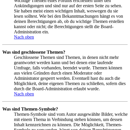
Wichtige Themen eines Forums erscheinen unter den
Ankündigungen und sind nur auf der ersten Seite zu sehen.
Sie haben meist einen wichtigen Inhalt, weswegen du sie
lesen solltest. Wie bei den Bekanntmachungen hängt es von
deinen Berechtigungen ab, ob du wichtige Themen erstellen
kannst oder nicht; die Berechtigungen stellt die Board-
Administration ein.
Nach oben
Was sind geschlossene Themen?
Geschlossene Themen sind Themen, in denen nicht mehr
geantwortet werden kann und bei denen eine laufende
Umfrage, falls vorhanden, beendet wurde. Themen können
aus vielen Gründen durch einen Moderator oder
Administrator gesperrt werden. Eventuell hast du auch die
Möglichkeit, deine eigenen Themen zu schließen, sofern dies
durch die Board-Administration erlaubt wurde.
Nach oben
Was sind Themen-Symbole?
Themen-Symbole sind vom Autor ausgewählte Bilder, welche
mit einem Thema in Verbindung stehen können, um dessen
Inhalt kennzeichnen zu können. Die Möglichkeit, Themen-
Symbole zu verwenden, hängt von deinen Berechtigungen