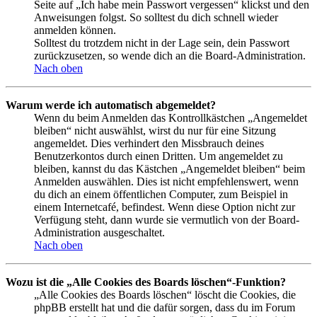
Seite auf „Ich habe mein Passwort vergessen“ klickst und den
Anweisungen folgst. So solltest du dich schnell wieder
anmelden können.
Solltest du trotzdem nicht in der Lage sein, dein Passwort
zurückzusetzen, so wende dich an die Board-Administration.
Nach oben
Warum werde ich automatisch abgemeldet?
Wenn du beim Anmelden das Kontrollkästchen „Angemeldet
bleiben“ nicht auswählst, wirst du nur für eine Sitzung
angemeldet. Dies verhindert den Missbrauch deines
Benutzerkontos durch einen Dritten. Um angemeldet zu
bleiben, kannst du das Kästchen „Angemeldet bleiben“ beim
Anmelden auswählen. Dies ist nicht empfehlenswert, wenn
du dich an einem öffentlichen Computer, zum Beispiel in
einem Internetcafé, befindest. Wenn diese Option nicht zur
Verfügung steht, dann wurde sie vermutlich von der Board-
Administration ausgeschaltet.
Nach oben
Wozu ist die „Alle Cookies des Boards löschen“-Funktion?
„Alle Cookies des Boards löschen“ löscht die Cookies, die
phpBB erstellt hat und die dafür sorgen, dass du im Forum