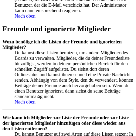
Benutzer, der die E-Mail verschickt hat. Der Administrator
kann dann entsprechend reagieren.
Nach oben
Freunde und ignorierte Mitglieder
Wozu benötige ich die Listen der Freunde und ignorierten
Mitglieder?
Du kannst diese Listen benutzen, um andere Mitglieder des
Boards zu verwalten. Mitglieder, die du deiner Freundesliste
hinzufügst, werden in deinem persönlichen Bereich für den
schnellen Zugriff aufgelistet. Du siehst dort deren
Onlinestatus und kannst ihnen schnell eine Private Nachricht
senden. Abhängig von dem Style, den du verwendest, können
Beiträge deiner Freunde auch hervorgehoben sein. Wenn du
einen Benutzer ignorierst, dann siehst du seine Beiträge
standardmäßig nicht.
Nach oben
Wie kann ich Mitglieder zur Liste der Freunde oder zur Liste
der ignorierten Mitglieder hinzufügen oder diese wieder aus
den Listen entfernen?
Du kannst Benutzer auf zwei Arten auf diese Listen setzen: In