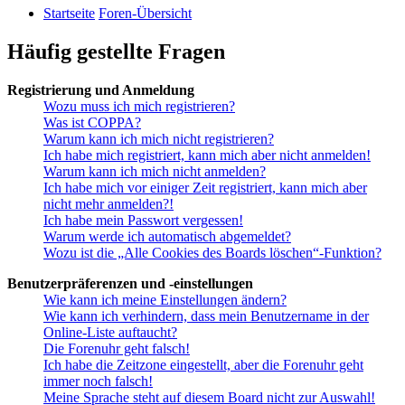
Startseite
Foren-Übersicht
Häufig gestellte Fragen
Registrierung und Anmeldung
Wozu muss ich mich registrieren?
Was ist COPPA?
Warum kann ich mich nicht registrieren?
Ich habe mich registriert, kann mich aber nicht anmelden!
Warum kann ich mich nicht anmelden?
Ich habe mich vor einiger Zeit registriert, kann mich aber
nicht mehr anmelden?!
Ich habe mein Passwort vergessen!
Warum werde ich automatisch abgemeldet?
Wozu ist die „Alle Cookies des Boards löschen“-Funktion?
Benutzerpräferenzen und -einstellungen
Wie kann ich meine Einstellungen ändern?
Wie kann ich verhindern, dass mein Benutzername in der
Online-Liste auftaucht?
Die Forenuhr geht falsch!
Ich habe die Zeitzone eingestellt, aber die Forenuhr geht
immer noch falsch!
Meine Sprache steht auf diesem Board nicht zur Auswahl!