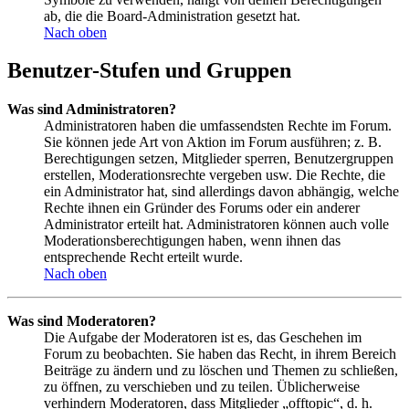
ab, die die Board-Administration gesetzt hat.
Nach oben
Benutzer-Stufen und Gruppen
Was sind Administratoren?
Administratoren haben die umfassendsten Rechte im Forum.
Sie können jede Art von Aktion im Forum ausführen; z. B.
Berechtigungen setzen, Mitglieder sperren, Benutzergruppen
erstellen, Moderationsrechte vergeben usw. Die Rechte, die
ein Administrator hat, sind allerdings davon abhängig, welche
Rechte ihnen ein Gründer des Forums oder ein anderer
Administrator erteilt hat. Administratoren können auch volle
Moderationsberechtigungen haben, wenn ihnen das
entsprechende Recht erteilt wurde.
Nach oben
Was sind Moderatoren?
Die Aufgabe der Moderatoren ist es, das Geschehen im
Forum zu beobachten. Sie haben das Recht, in ihrem Bereich
Beiträge zu ändern und zu löschen und Themen zu schließen,
zu öffnen, zu verschieben und zu teilen. Üblicherweise
verhindern Moderatoren, dass Mitglieder „offtopic“, d. h.