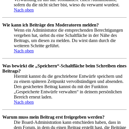
sofern du die nicht sicher bist, wieso du verwarnt wurdest.
Nach oben
Wie kann ich Beiträge den Moderatoren melden?
Wenn ein Administrator die entsprechenden Berechtigungen
vergeben hat, siehst du eine Schaltfläche in der Nähe des
Beitrags, um diesen zu melden. Du wirst dann durch die
weiteren Schritte geführt.
Nach oben
Was bewirkt die „Speichern“-Schaltfläche beim Schreiben eines
Beitrags?
Hiermit kannst du die geschriebene Entwürfe speichern und
zu einem späteren Zeitpunkt vervollständigen und absenden.
Den gesicherten Beitrag kannst du mit der Funktion
„Gespeicherte Entwürfe verwalten“ in deinem persönlichen
Bereich erneut laden.
Nach oben
Warum muss mein Beitrag erst freigegeben werden?
Die Board-Administration kann entschieden haben, dass in
dem Forum, in dem du einen Beitrag erstellt hast, die Beiträge