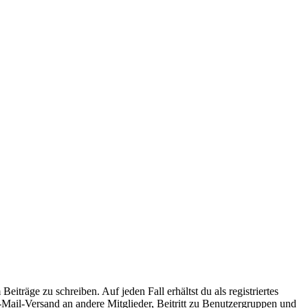
iträge zu schreiben. Auf jeden Fall erhältst du als registriertes
E-Mail-Versand an andere Mitglieder, Beitritt zu Benutzergruppen und