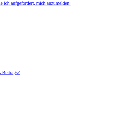
e ich aufgefordert, mich anzumelden.
s Beitrags?