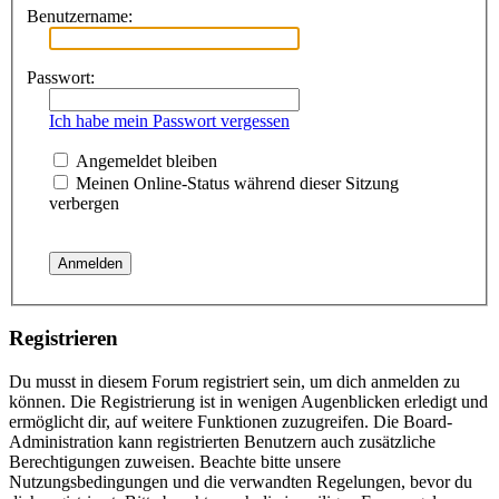
Benutzername:
Passwort:
Ich habe mein Passwort vergessen
Angemeldet bleiben
Meinen Online-Status während dieser Sitzung
verbergen
Registrieren
Du musst in diesem Forum registriert sein, um dich anmelden zu
können. Die Registrierung ist in wenigen Augenblicken erledigt und
ermöglicht dir, auf weitere Funktionen zuzugreifen. Die Board-
Administration kann registrierten Benutzern auch zusätzliche
Berechtigungen zuweisen. Beachte bitte unsere
Nutzungsbedingungen und die verwandten Regelungen, bevor du