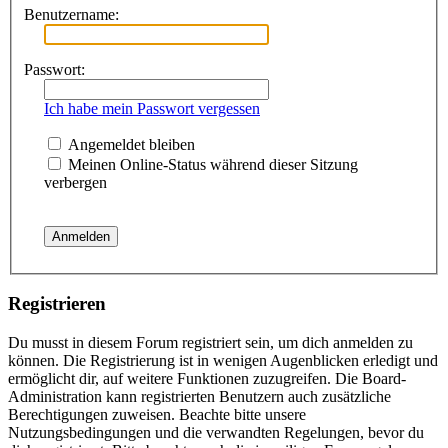
Benutzername:
Passwort:
Ich habe mein Passwort vergessen
Angemeldet bleiben
Meinen Online-Status während dieser Sitzung
verbergen
Registrieren
Du musst in diesem Forum registriert sein, um dich anmelden zu
können. Die Registrierung ist in wenigen Augenblicken erledigt und
ermöglicht dir, auf weitere Funktionen zuzugreifen. Die Board-
Administration kann registrierten Benutzern auch zusätzliche
Berechtigungen zuweisen. Beachte bitte unsere
Nutzungsbedingungen und die verwandten Regelungen, bevor du