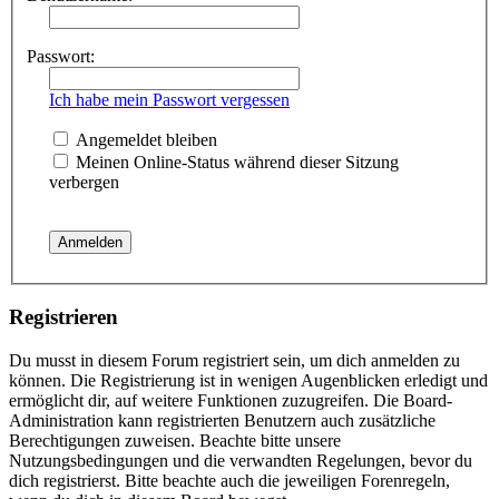
Passwort:
Ich habe mein Passwort vergessen
Angemeldet bleiben
Meinen Online-Status während dieser Sitzung
verbergen
Registrieren
Du musst in diesem Forum registriert sein, um dich anmelden zu
können. Die Registrierung ist in wenigen Augenblicken erledigt und
ermöglicht dir, auf weitere Funktionen zuzugreifen. Die Board-
Administration kann registrierten Benutzern auch zusätzliche
Berechtigungen zuweisen. Beachte bitte unsere
Nutzungsbedingungen und die verwandten Regelungen, bevor du
dich registrierst. Bitte beachte auch die jeweiligen Forenregeln,