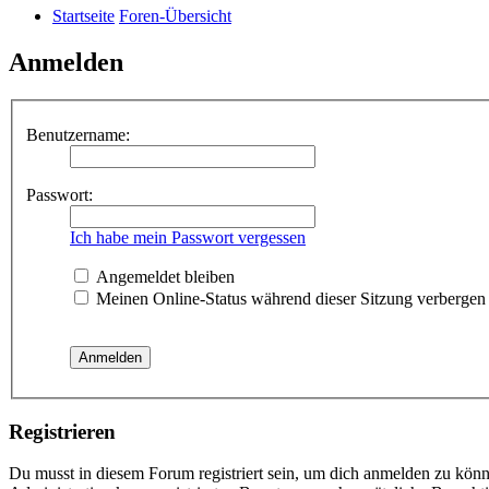
Startseite
Foren-Übersicht
Anmelden
Benutzername:
Passwort:
Ich habe mein Passwort vergessen
Angemeldet bleiben
Meinen Online-Status während dieser Sitzung verbergen
Registrieren
Du musst in diesem Forum registriert sein, um dich anmelden zu könne