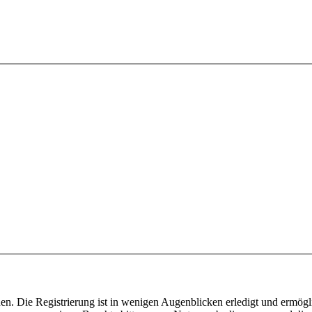
n. Die Registrierung ist in wenigen Augenblicken erledigt und ermögli