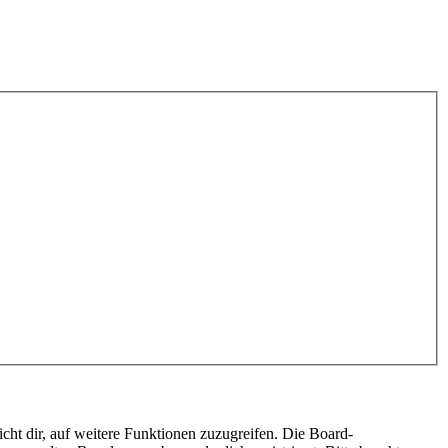
cht dir, auf weitere Funktionen zuzugreifen. Die Board-