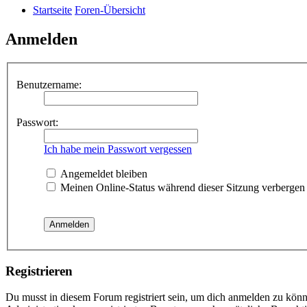
Startseite
Foren-Übersicht
Anmelden
Benutzername:
Passwort:
Ich habe mein Passwort vergessen
Angemeldet bleiben
Meinen Online-Status während dieser Sitzung verbergen
Registrieren
Du musst in diesem Forum registriert sein, um dich anmelden zu könne