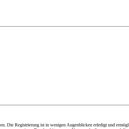
n. Die Registrierung ist in wenigen Augenblicken erledigt und ermögli