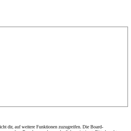
cht dir, auf weitere Funktionen zuzugreifen. Die Board-