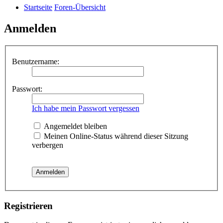
Startseite
Foren-Übersicht
Anmelden
Benutzername:
Passwort:
Ich habe mein Passwort vergessen
Angemeldet bleiben
Meinen Online-Status während dieser Sitzung
verbergen
Registrieren